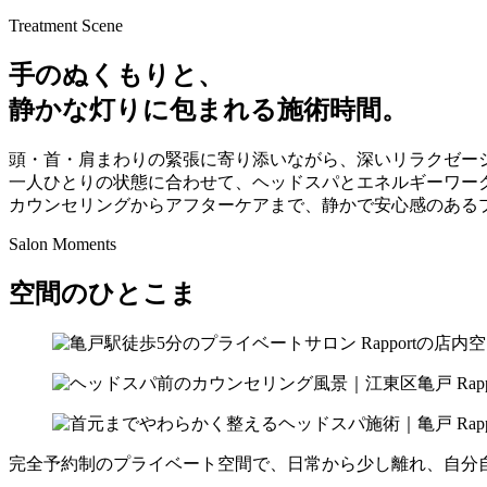
Treatment Scene
手のぬくもりと、
静かな灯りに包まれる施術時間。
頭・首・肩まわりの緊張に寄り添いながら、深いリラクゼー
一人ひとりの状態に合わせて、ヘッドスパとエネルギーワー
カウンセリングからアフターケアまで、静かで安心感のある
Salon Moments
空間のひとこま
完全予約制のプライベート空間で、日常から少し離れ、自分