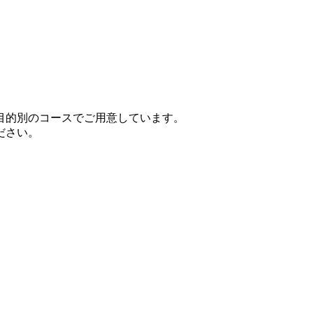
目的別のコースでご用意しています。
ださい。