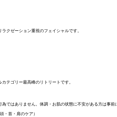
リラクゼーション重視のフェイシャルです。
ルカテゴリー最高峰のリトリートです。
行為ではありません。体調・お肌の状態に不安がある方は事前