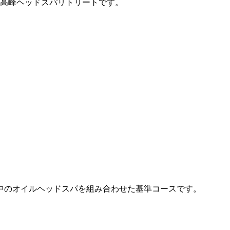
最高峰ヘッドスパリトリートです。
中のオイルヘッドスパを組み合わせた基準コースです。