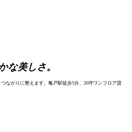
かな美しさ。
つながりに整えます。亀戸駅徒歩5分、20坪ワンフロア貸