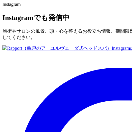
Instagram
Instagramでも発信中
施術やサロンの風景、頭・心を整えるお役立ち情報、期間限
してください。