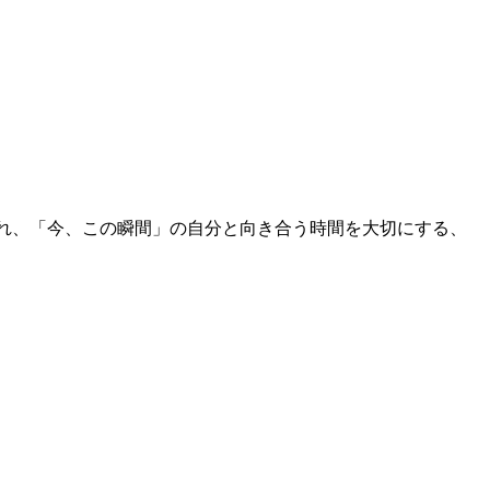
入れ、「今、この瞬間」の自分と向き合う時間を大切にする、