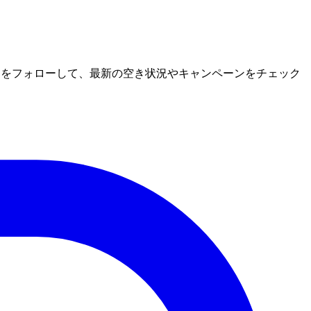
をフォローして、最新の空き状況やキャンペーンをチェック