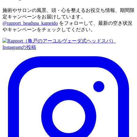
施術やサロンの風景、頭・心を整えるお役立ち情報、期間限
定キャンペーンをお届けしています。
@rapport_headspa_kameido
をフォローして、最新の空き状況
やキャンペーンをチェックしてください。