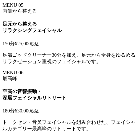
MENU 05
内側から整える
足元から整える
リラクシングフェイシャル
150分
¥25,000
税込
足湯ゴッドクリーナー30分を加え、足元から全身をゆるめる
リラクゼーション重視のフェイシャルです。
MENU 06
最高峰
至高の音響振動・
深層フェイシャルリトリート
180分
¥30,000
税込
トークセン・音叉フェイシャルを組み合わせた、フェイシャ
ルカテゴリー最高峰のリトリートです。