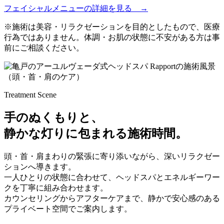
フェイシャルメニューの詳細を見る →
※施術は美容・リラクゼーションを目的としたもので、医療
行為ではありません。体調・お肌の状態に不安がある方は事
前にご相談ください。
Treatment Scene
手のぬくもりと、
静かな灯りに包まれる施術時間。
頭・首・肩まわりの緊張に寄り添いながら、深いリラクゼー
ションへ導きます。
一人ひとりの状態に合わせて、ヘッドスパとエネルギーワー
クを丁寧に組み合わせます。
カウンセリングからアフターケアまで、静かで安心感のある
プライベート空間でご案内します。