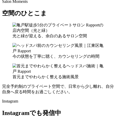
Salon Moments
空間のひとこま
光と緑が迎える、余白のあるサロン空間
今の状態を丁寧に聴く、カウンセリングの時間
首元までやわらかく整える施術風景
完全予約制のプライベート空間で、日常から少し離れ、自分
自身へ戻る時間をお過ごしください。
Instagram
Instagramでも発信中