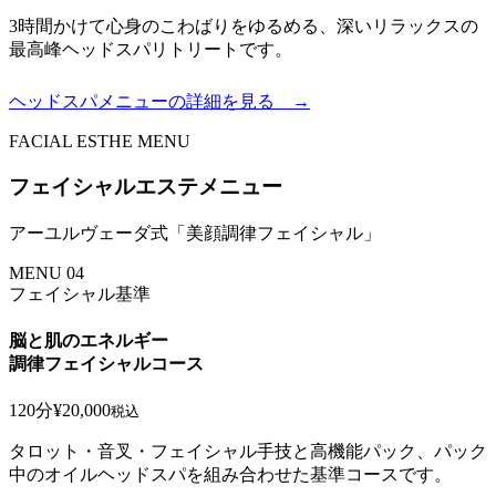
3時間かけて心身のこわばりをゆるめる、深いリラックスの
最高峰ヘッドスパリトリートです。
ヘッドスパメニューの詳細を見る →
FACIAL ESTHE MENU
フェイシャルエステメニュー
アーユルヴェーダ式「美顔調律フェイシャル」
MENU 04
フェイシャル基準
脳と肌のエネルギー
調律フェイシャルコース
120分
¥20,000
税込
タロット・音叉・フェイシャル手技と高機能パック、パック
中のオイルヘッドスパを組み合わせた基準コースです。