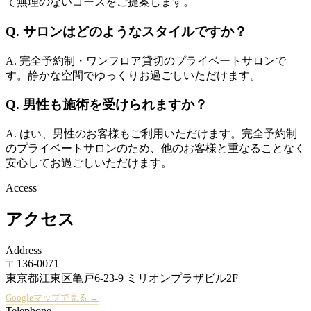
て無理のないコースをご提案します。
Q. サロンはどのようなスタイルですか？
A. 完全予約制・ワンフロア貸切のプライベートサロンで
す。静かな空間でゆっくりお過ごしいただけます。
Q. 男性も施術を受けられますか？
A. はい、男性のお客様もご利用いただけます。完全予約制
のプライベートサロンのため、他のお客様と重なることなく
安心してお過ごしいただけます。
Access
アクセス
Address
〒136-0071
東京都江東区亀戸6-23-9 ミリオンプラザビル2F
Googleマップで見る →
Telephone