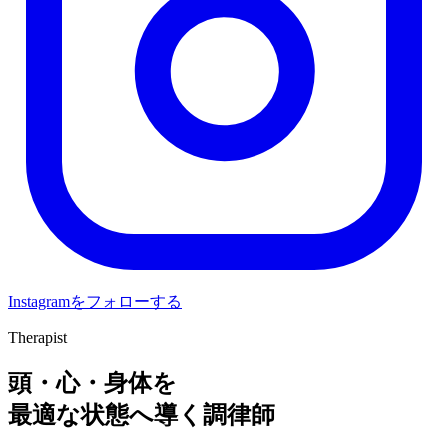
Instagramをフォローする
Therapist
頭・心・身体を
最適な状態へ導く調律師