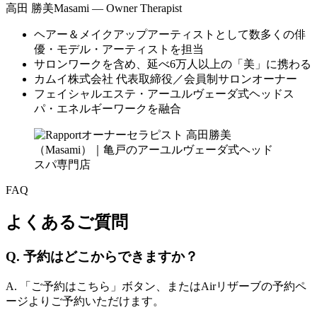
高田 勝美
Masami — Owner Therapist
ヘアー＆メイクアップアーティストとして数多くの俳
優・モデル・アーティストを担当
サロンワークを含め、延べ6万人以上の「美」に携わる
カムイ株式会社 代表取締役／会員制サロンオーナー
フェイシャルエステ・アーユルヴェーダ式ヘッドス
パ・エネルギーワークを融合
FAQ
よくあるご質問
Q. 予約はどこからできますか？
A. 「ご予約はこちら」ボタン、またはAirリザーブの予約ペ
ージよりご予約いただけます。