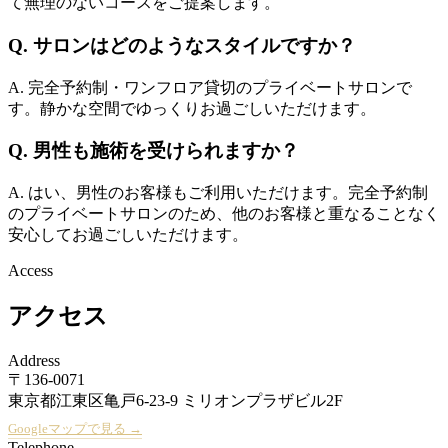
て無理のないコースをご提案します。
Q. サロンはどのようなスタイルですか？
A. 完全予約制・ワンフロア貸切のプライベートサロンで
す。静かな空間でゆっくりお過ごしいただけます。
Q. 男性も施術を受けられますか？
A. はい、男性のお客様もご利用いただけます。完全予約制
のプライベートサロンのため、他のお客様と重なることなく
安心してお過ごしいただけます。
Access
アクセス
Address
〒136-0071
東京都江東区亀戸6-23-9 ミリオンプラザビル2F
Googleマップで見る →
Telephone