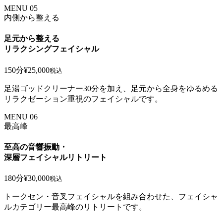
MENU 05
内側から整える
足元から整える
リラクシングフェイシャル
150分
¥25,000
税込
足湯ゴッドクリーナー30分を加え、足元から全身をゆるめる
リラクゼーション重視のフェイシャルです。
MENU 06
最高峰
至高の音響振動・
深層フェイシャルリトリート
180分
¥30,000
税込
トークセン・音叉フェイシャルを組み合わせた、フェイシャ
ルカテゴリー最高峰のリトリートです。