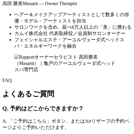
高田 勝美
Masami — Owner Therapist
ヘアー＆メイクアップアーティストとして数多くの俳
優・モデル・アーティストを担当
サロンワークを含め、延べ6万人以上の「美」に携わる
カムイ株式会社 代表取締役／会員制サロンオーナー
フェイシャルエステ・アーユルヴェーダ式ヘッドス
パ・エネルギーワークを融合
FAQ
よくあるご質問
Q. 予約はどこからできますか？
A. 「ご予約はこちら」ボタン、またはAirリザーブの予約ペ
ージよりご予約いただけます。