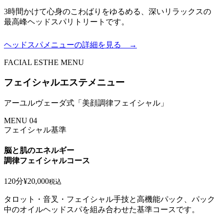
3時間かけて心身のこわばりをゆるめる、深いリラックスの
最高峰ヘッドスパリトリートです。
ヘッドスパメニューの詳細を見る →
FACIAL ESTHE MENU
フェイシャルエステメニュー
アーユルヴェーダ式「美顔調律フェイシャル」
MENU 04
フェイシャル基準
脳と肌のエネルギー
調律フェイシャルコース
120分
¥20,000
税込
タロット・音叉・フェイシャル手技と高機能パック、パック
中のオイルヘッドスパを組み合わせた基準コースです。