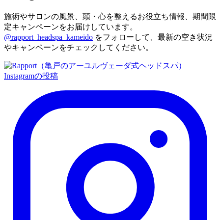
施術やサロンの風景、頭・心を整えるお役立ち情報、期間限
定キャンペーンをお届けしています。
@rapport_headspa_kameido
をフォローして、最新の空き状況
やキャンペーンをチェックしてください。