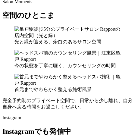
Salon Moments
空間のひとこま
光と緑が迎える、余白のあるサロン空間
今の状態を丁寧に聴く、カウンセリングの時間
首元までやわらかく整える施術風景
完全予約制のプライベート空間で、日常から少し離れ、自分
自身へ戻る時間をお過ごしください。
Instagram
Instagramでも発信中