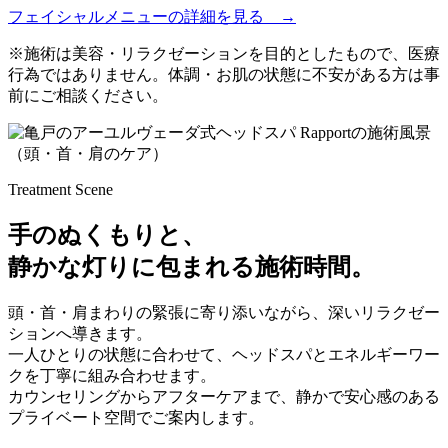
フェイシャルメニューの詳細を見る →
※施術は美容・リラクゼーションを目的としたもので、医療
行為ではありません。体調・お肌の状態に不安がある方は事
前にご相談ください。
Treatment Scene
手のぬくもりと、
静かな灯りに包まれる施術時間。
頭・首・肩まわりの緊張に寄り添いながら、深いリラクゼー
ションへ導きます。
一人ひとりの状態に合わせて、ヘッドスパとエネルギーワー
クを丁寧に組み合わせます。
カウンセリングからアフターケアまで、静かで安心感のある
プライベート空間でご案内します。