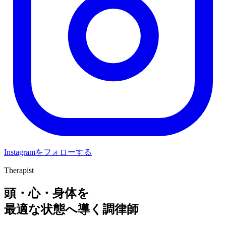
Instagramをフォローする
Therapist
頭・心・身体を
最適な状態へ導く調律師